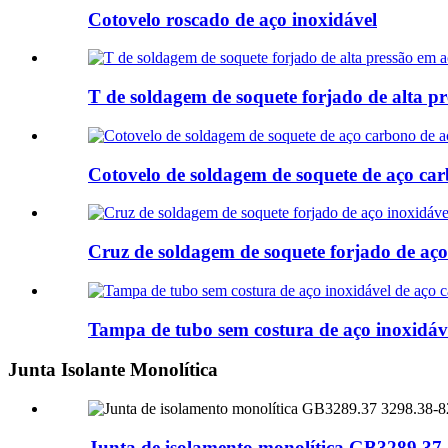
Cotovelo roscado de aço inoxidável
T de soldagem de soquete forjado de alta p
Cotovelo de soldagem de soquete de aço car
Cruz de soldagem de soquete forjado de aço
Tampa de tubo sem costura de aço inoxidáv
Junta Isolante Monolítica
Junta de isolamento monolítica GB3289.37