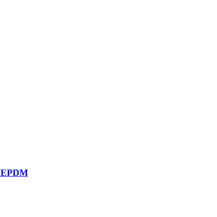
00 EPDM