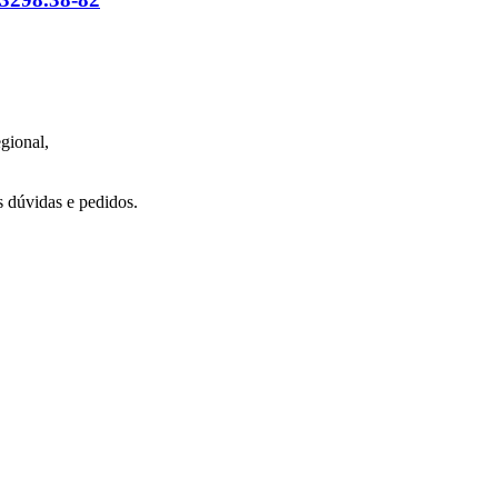
gional,
 dúvidas e pedidos.